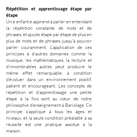
Répétition et apprentissage étape par
étape
Un.e enfant.e apprend à parler en entendant
la répétition constante de mots et de
phrases, et ajoute étape par étape de plus en
plus de mots et de phrases jusqu’à pouvoir
parler couramment. L’application de ces
principes à d’autres domaines comme la
musique, les mathématiques, la lecture et
d’innombrables autres peut produire le
même effet remarquable, à condition
d’évoluer dans un environnement positif,
patient et encourageant. Les concepts de
répétition et d’apprentissage une petite
étape à la fois sont au cœur de notre
philosophie d’enseignement à Bariolage. Ce
principe s’applique à tous les âges et
niveaux, et la seule condition préalable à sa
réussite est une pratique assidue à la
maison.