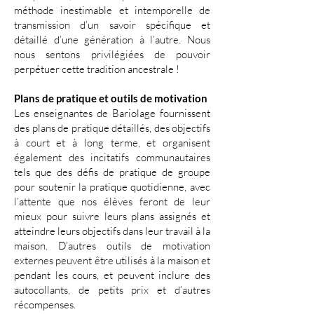
méthode inestimable et intemporelle de
transmission d’un savoir spécifique et
détaillé d’une génération à l’autre. Nous
nous sentons privilégiées de pouvoir
perpétuer cette tradition ancestrale !
Plans de pratique et outils de motivation
Les enseignantes de Bariolage fournissent
des plans de pratique détaillés, des objectifs
à court et à long terme, et organisent
également des incitatifs communautaires
tels que des défis de pratique de groupe
pour soutenir la pratique quotidienne, avec
l’attente que nos élèves feront de leur
mieux pour suivre leurs plans assignés et
atteindre leurs objectifs dans leur travail à la
maison. D’autres outils de motivation
externes peuvent être utilisés à la maison et
pendant les cours, et peuvent inclure des
autocollants, de petits prix et d’autres
récompenses.