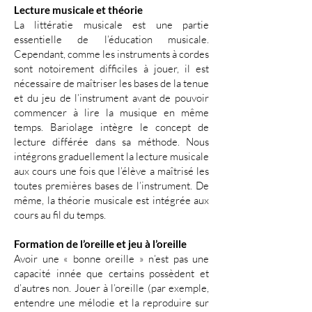
Lecture musicale et théorie
La littératie musicale est une partie
essentielle de l’éducation musicale.
Cependant, comme les instruments à cordes
sont notoirement difficiles à jouer, il est
nécessaire de maîtriser les bases de la tenue
et du jeu de l’instrument avant de pouvoir
commencer à lire la musique en même
temps. Bariolage intègre le concept de
lecture différée dans sa méthode. Nous
intégrons graduellement la lecture musicale
aux cours une fois que l’élève a maîtrisé les
toutes premières bases de l’instrument. De
même, la théorie musicale est intégrée aux
cours au fil du temps.
Formation de l’oreille et jeu à l’oreille
Avoir une « bonne oreille » n’est pas une
capacité innée que certains possèdent et
d’autres non. Jouer à l’oreille (par exemple,
entendre une mélodie et la reproduire sur