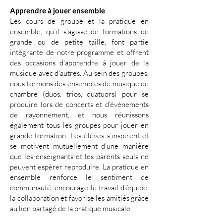
Apprendre à jouer ensemble
Les cours de groupe et la pratique en
ensemble, qu’il s’agisse de formations de
grande ou de petite taille, font partie
intégrante de notre programme et offrent
des occasions d’apprendre à jouer de la
musique avec d’autres. Au sein des groupes,
nous formons des ensembles de musique de
chambre (duos, trios, quatuors) pour se
produire lors de concerts et d’événements
de rayonnement, et nous réunissons
également tous les groupes pour jouer en
grande formation. Les élèves s’inspirent et
se motivent mutuellement d’une manière
que les enseignants et les parents seuls ne
peuvent espérer reproduire. La pratique en
ensemble renforce le sentiment de
communauté, encourage le travail d’équipe,
la collaboration et favorise les amitiés grâce
au lien partagé de la pratique musicale.