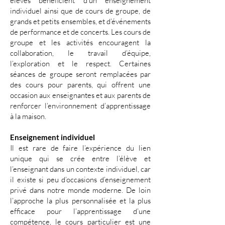
élèves bénéficient d’un enseignement
individuel ainsi que de cours de groupe, de
grands et petits ensembles, et d’événements
de performance et de concerts. Les cours de
groupe et les activités encouragent la
collaboration, le travail d’équipe,
l’exploration et le respect. Certaines
séances de groupe seront remplacées par
des cours pour parents, qui offrent une
occasion aux enseignantes et aux parents de
renforcer l’environnement d’apprentissage
à la maison.
Enseignement individuel
Il est rare de faire l’expérience du lien
unique qui se crée entre l’élève et
l’enseignant dans un contexte individuel, car
il existe si peu d’occasions d’enseignement
privé dans notre monde moderne. De loin
l’approche la plus personnalisée et la plus
efficace pour l’apprentissage d’une
compétence, le cours particulier est une