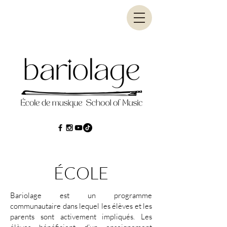
ÉCOLE
Bariolage est un programme
communautaire dans lequel les élèves et les
parents sont activement impliqués. Les